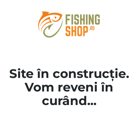
Site în construcție.
Vom reveni în
curând...