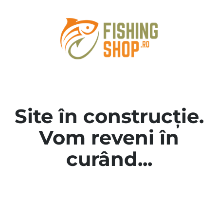
Site în construcție.
Vom reveni în
curând...