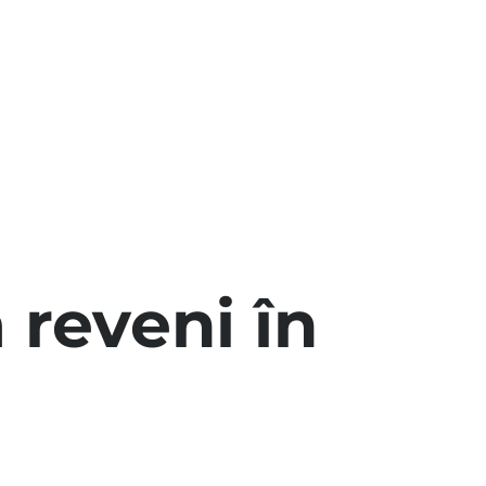
 reveni în