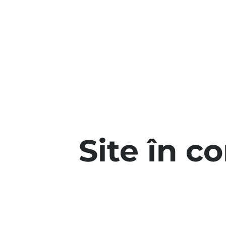
Site în c