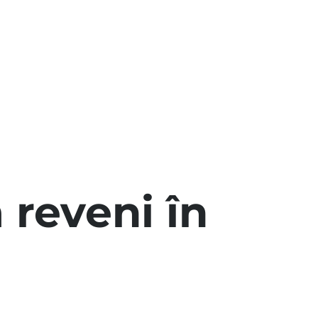
 reveni în