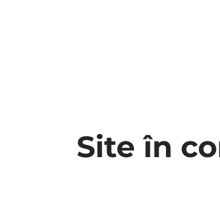
Site în c