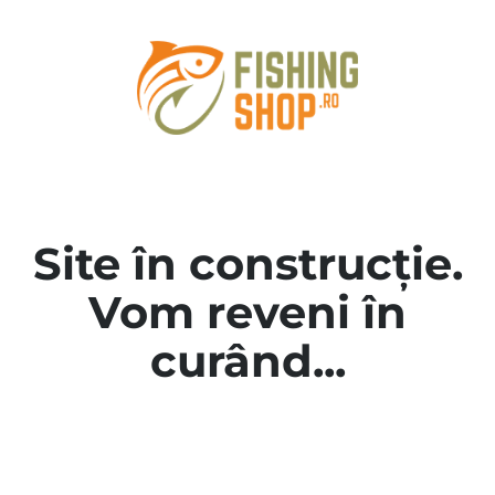
Site în construcție.
Vom reveni în
curând...