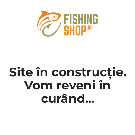
Site în construcție.
Vom reveni în
curând...