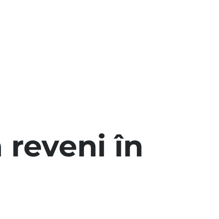
 reveni în