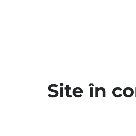
Site în c