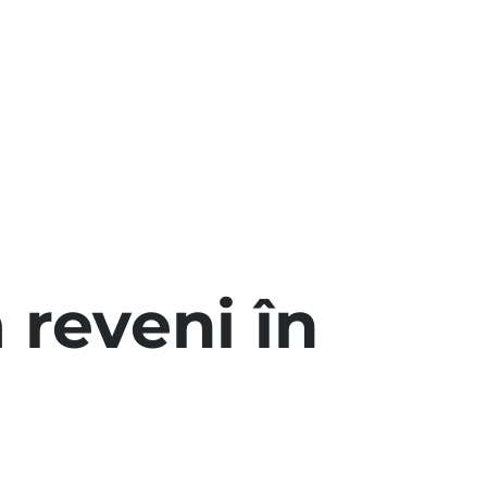
 reveni în