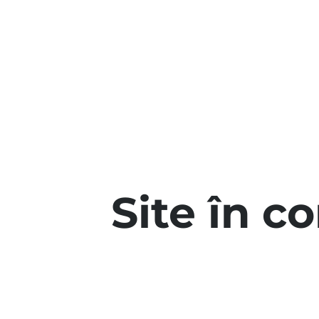
Site în c