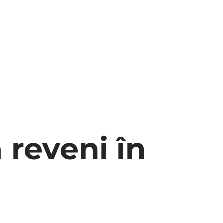
 reveni în