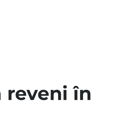
 reveni în