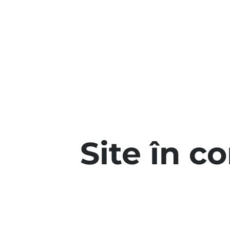
Site în c