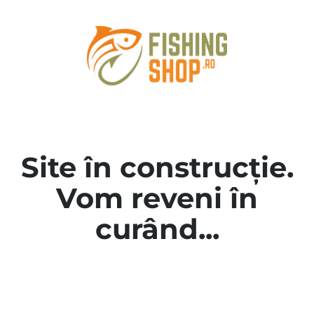
Site în construcție.
Vom reveni în
curând...