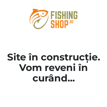
Site în construcție.
Vom reveni în
curând...