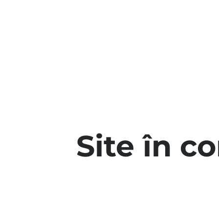
Site în c