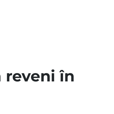
 reveni în