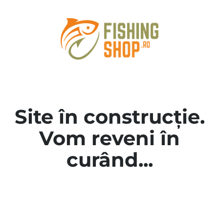
Site în construcție.
Vom reveni în
curând...