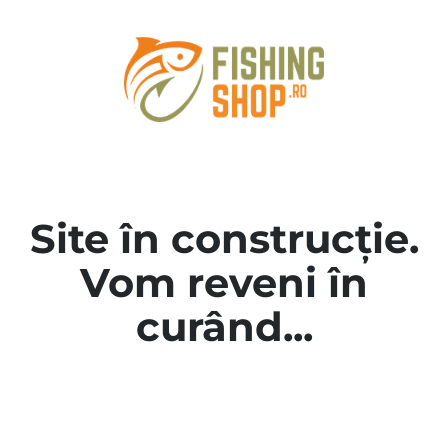
Site în construcție.
Vom reveni în
curând...