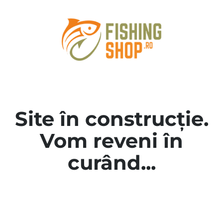
Site în construcție.
Vom reveni în
curând...