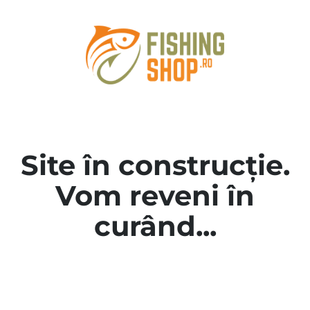
Site în construcție.
Vom reveni în
curând...