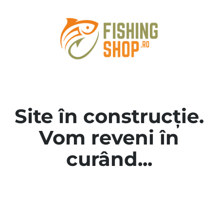
Site în construcție.
Vom reveni în
curând...