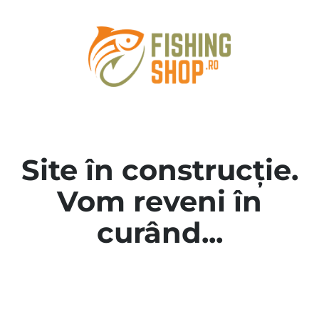
Site în construcție.
Vom reveni în
curând...