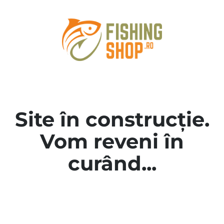
Site în construcție.
Vom reveni în
curând...