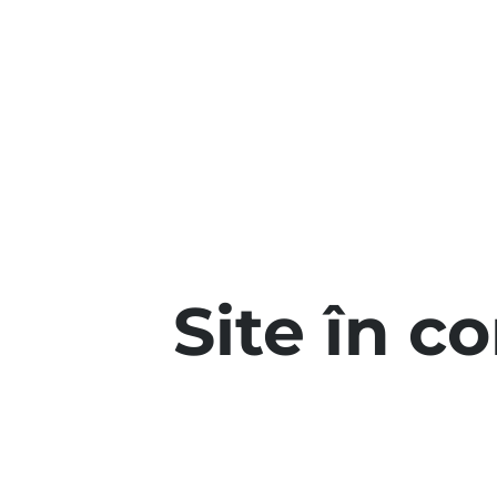
Site în c