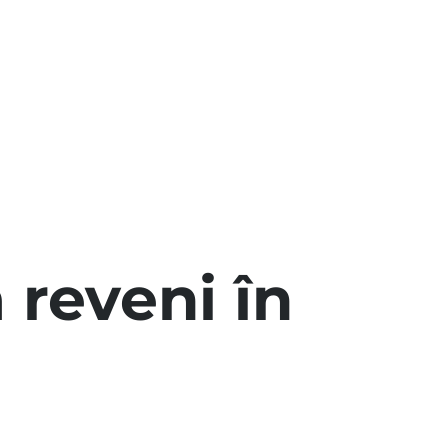
 reveni în