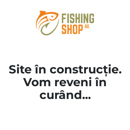
Site în construcție.
Vom reveni în
curând...