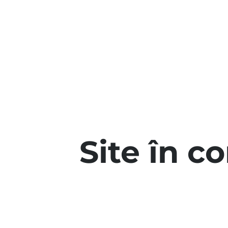
Site în c