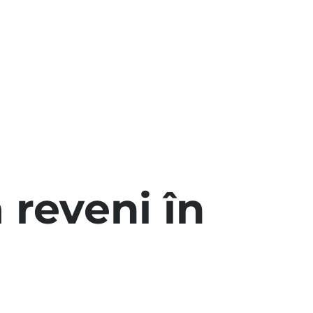
 reveni în