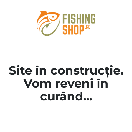
Site în construcție.
Vom reveni în
curând...