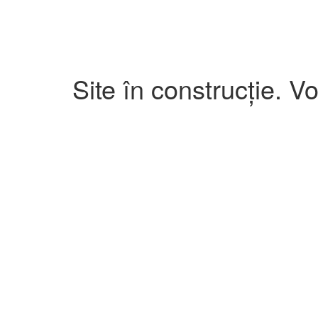
Site în construcție. V