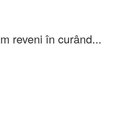
om reveni în curând...