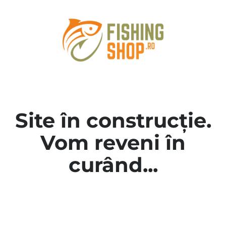
Site în construcție.
Vom reveni în
curând...