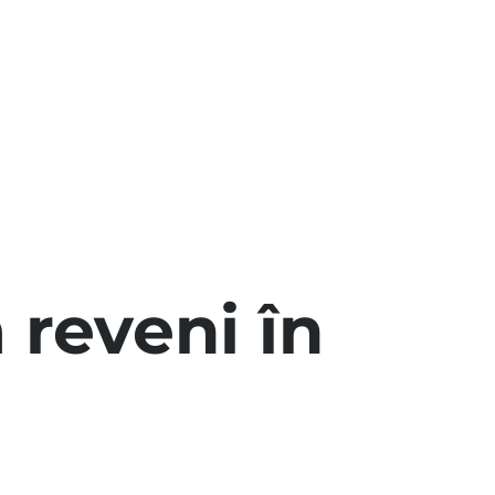
 reveni în