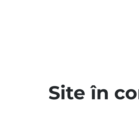
Site în c