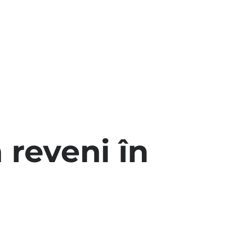
 reveni în