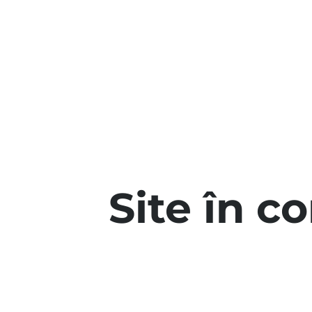
Site în c