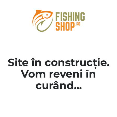
Site în construcție.
Vom reveni în
curând...