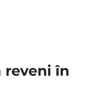
 reveni în