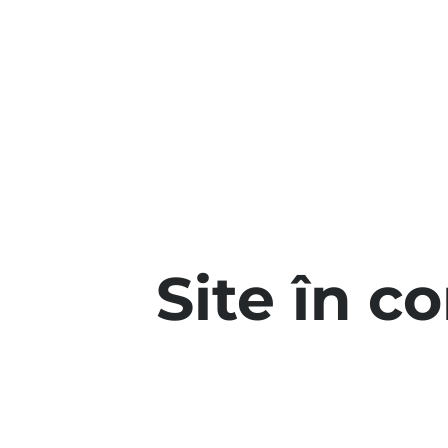
Site în c