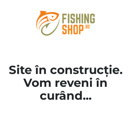
Site în construcție.
Vom reveni în
curând...