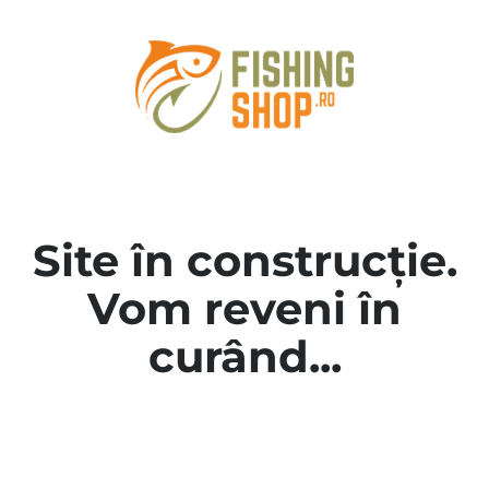
Site în construcție.
Vom reveni în
curând...