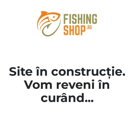
Site în construcție.
Vom reveni în
curând...