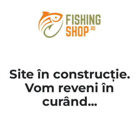
Site în construcție.
Vom reveni în
curând...