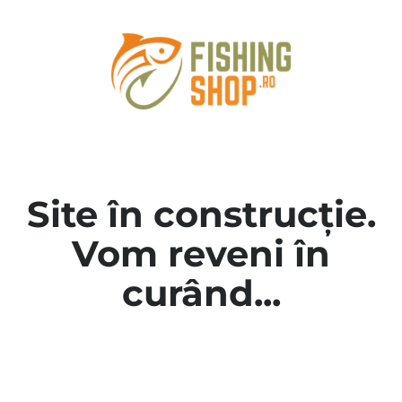
Site în construcție.
Vom reveni în
curând...