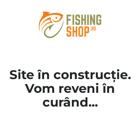
Site în construcție.
Vom reveni în
curând...