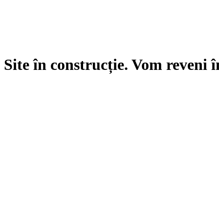
Site în construcție. Vom reveni î