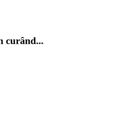
n curând...