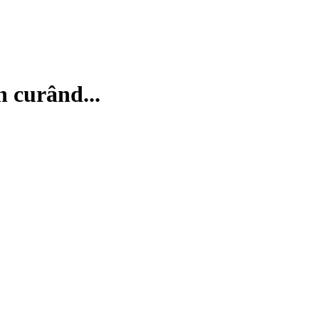
n curând...