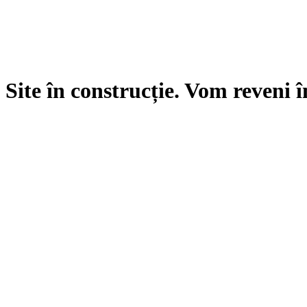
Site în construcție. Vom reveni î