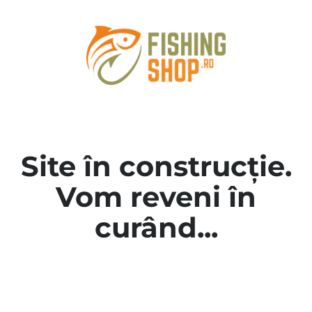
Site în construcție.
Vom reveni în
curând...