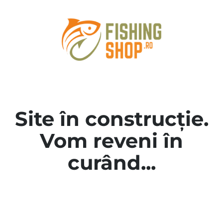
Site în construcție.
Vom reveni în
curând...