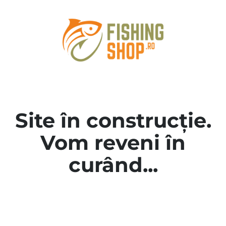
Site în construcție.
Vom reveni în
curând...