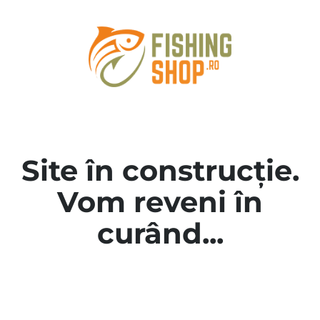
Site în construcție.
Vom reveni în
curând...