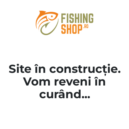
Site în construcție.
Vom reveni în
curând...