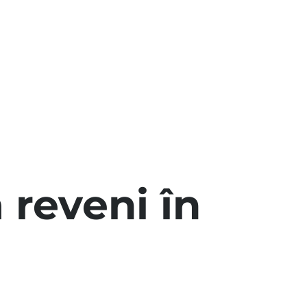
 reveni în