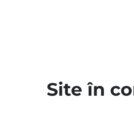
Site în c