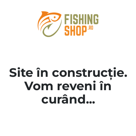
Site în construcție.
Vom reveni în
curând...