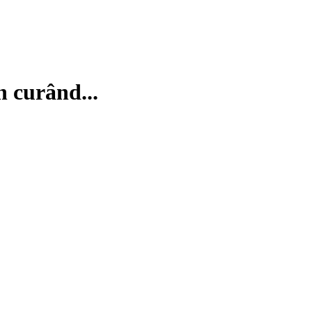
n curând...