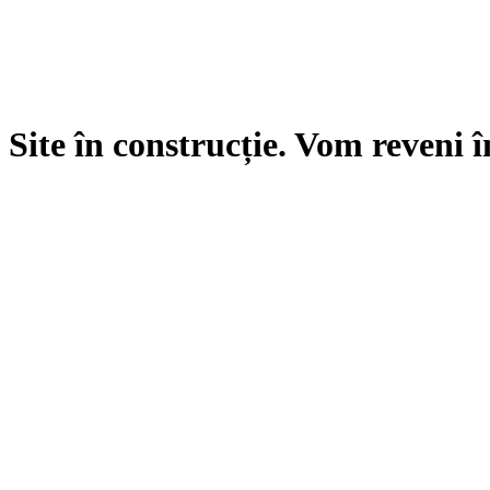
Site în construcție. Vom reveni î