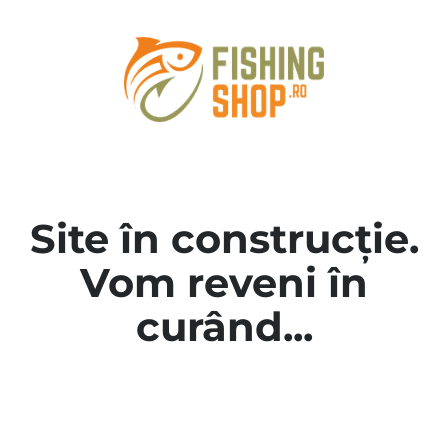
Site în construcție.
Vom reveni în
curând...