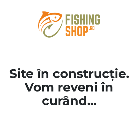
Site în construcție.
Vom reveni în
curând...