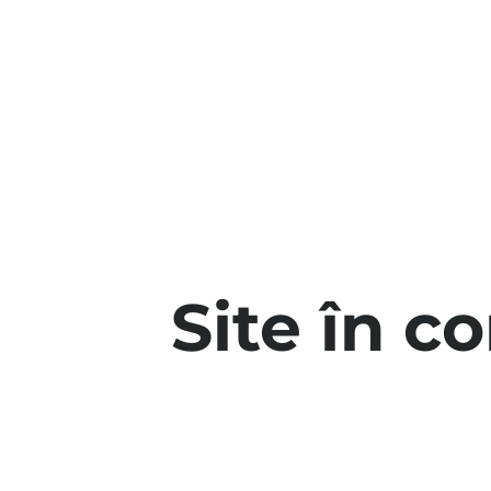
Site în c