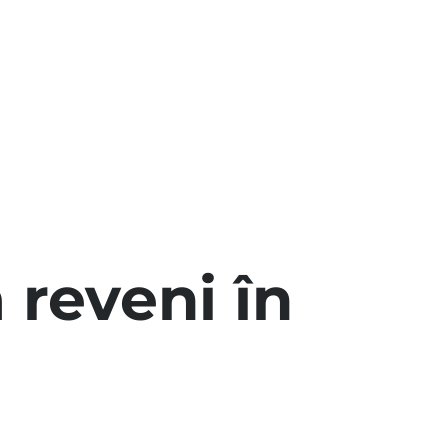
 reveni în