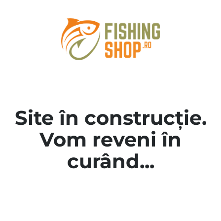
Site în construcție.
Vom reveni în
curând...